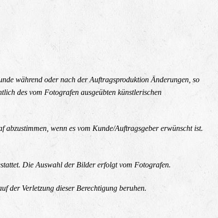
 Kunde während oder nach der Auftragsproduktion Änderungen, so
htlich des vom Fotografen ausgeübten künstlerischen
graf abzustimmen, wenn es vom Kunde/Auftragsgeber erwünscht ist.
tattet. Die Auswahl der Bilder erfolgt vom Fotografen.
 auf der Verletzung dieser Berechtigung beruhen.