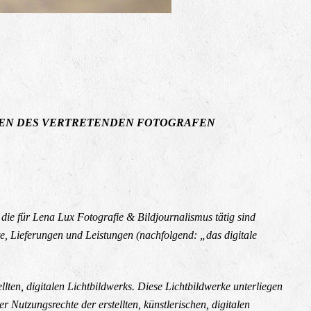
MEN DES VERTRETENDEN FOTOGRAFEN
die für Lena Lux Fotografie & Bildjournalismus tätig sind
e, Lieferungen und Leistungen (nachfolgend: „das digitale
lten, digitalen Lichtbildwerks. Diese Lichtbildwerke unterliegen
utzungsrechte der erstellten, künstlerischen, digitalen