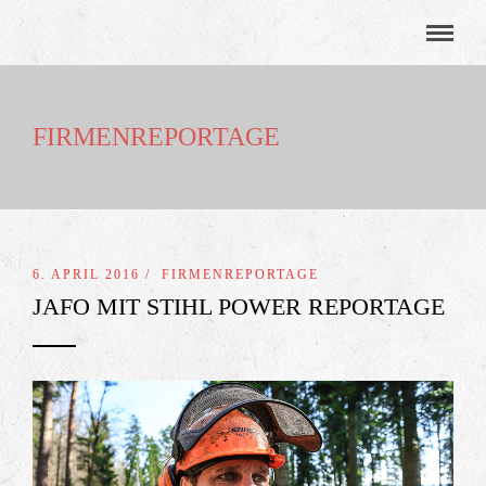
FIRMENREPORTAGE
6. APRIL 2016 /
FIRMENREPORTAGE
JAFO MIT STIHL POWER REPORTAGE