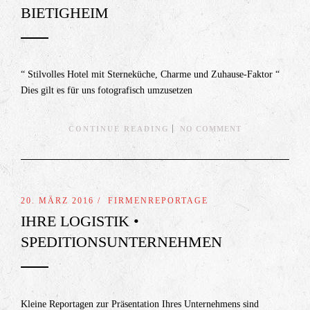
BIETIGHEIM
“ Stilvolles Hotel mit Sterneküche, Charme und Zuhause-Faktor “
Dies gilt es für uns fotografisch umzusetzen
CONTINUE READING
NO COMMENT
20. MÄRZ 2016 /
FIRMENREPORTAGE
IHRE LOGISTIK •
SPEDITIONSUNTERNEHMEN
Kleine Reportagen zur Präsentation Ihres Unternehmens sind