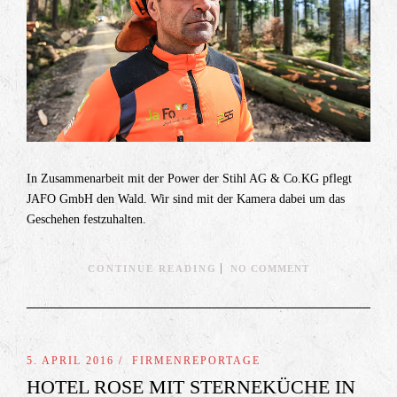
In Zusammenarbeit mit der Power der Stihl AG & Co.KG pflegt
JAFO GmbH den Wald. Wir sind mit der Kamera dabei um das
Geschehen festzuhalten.
CONTINUE READING
NO COMMENT
5. APRIL 2016 /
FIRMENREPORTAGE
HOTEL ROSE MIT STERNEKÜCHE IN