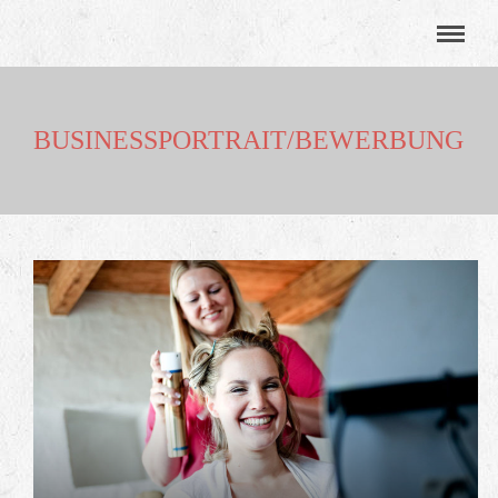
BUSINESSPORTRAIT/BEWERBUNG