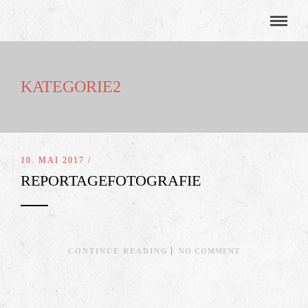
KATEGORIE2
10. MAI 2017 /
REPORTAGEFOTOGRAFIE
CONTINUE READING
NO COMMENT